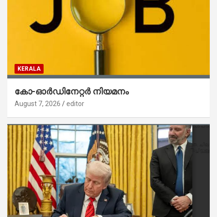
KERALA
കോ-ഓർഡിനേറ്റർ നിയമനം
August 7, 2026
editor