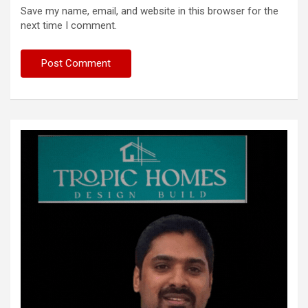
Save my name, email, and website in this browser for the
next time I comment.