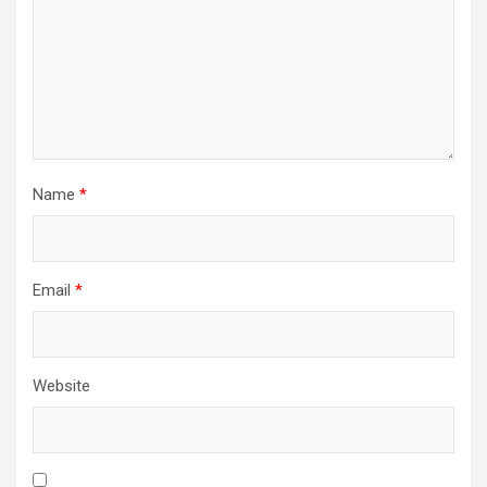
Name
*
Email
*
Website