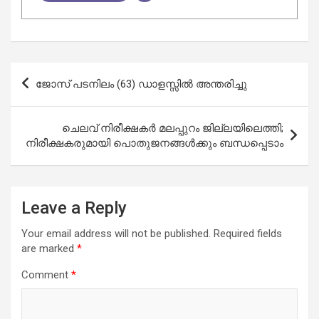
Post
ജോസ് പടനിലം (63) ഡാളസ്സിൽ അന്തരിച്ചു
navigation
ചെലവ് നിരീക്ഷകര്‍ മലപ്പുറം ജില്ലയിലെത്തി;
നിരീക്ഷകരുമായി പൊതുജനങ്ങള്‍ക്കും ബന്ധപ്പെടാം
Leave a Reply
Your email address will not be published.
Required fields
are marked
*
Comment
*