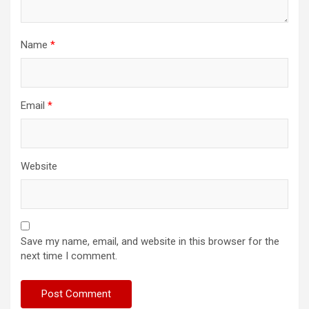
Name
*
Email
*
Website
Save my name, email, and website in this browser for the
next time I comment.