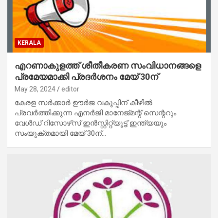
KERALA
എറണാകുളത്ത് ശീതീകരണ സംവിധാനങ്ങളെ
പ്രമേയമാക്കി പ്രദര്‍ശനം മേയ് 30ന്
May 28, 2024
editor
കേരള സര്‍ക്കാര്‍ ഊര്‍ജ വകുപ്പിന് കീഴില്‍
പ്രവര്‍ത്തിക്കുന്ന എനര്‍ജി മാനേജ്മന്റ് സെന്ററും
വേള്‍ഡ് റിസോഴ്‌സ് ഇന്‍സ്റ്റിറ്റ്യൂട്ട് ഇന്ത്യയും
സംയുക്തമായി മേയ് 30ന്…