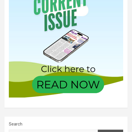
Search