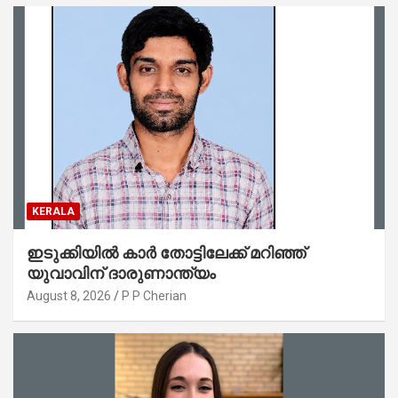
KERALA
ഇടുക്കിയിൽ കാർ തോട്ടിലേക്ക് മറിഞ്ഞ്
യുവാവിന് ദാരുണാന്ത്യം
August 8, 2026
P P Cherian