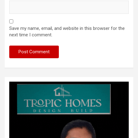
Save my name, email, and website in this browser for the
next time I comment.