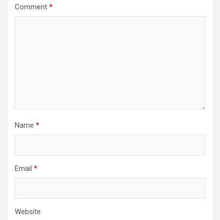
Comment
*
Name
*
Email
*
Website