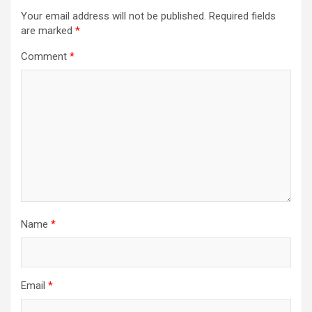
Your email address will not be published.
Required fields
are marked
*
Comment
*
Name
*
Email
*