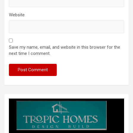
Website
Save my name, email, and website in this browser for the
next time I comment.