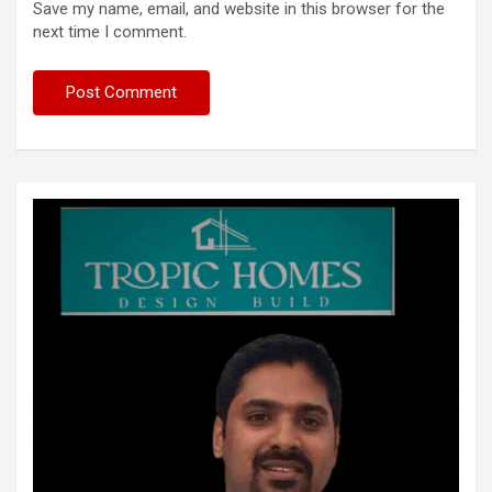
Save my name, email, and website in this browser for the
next time I comment.