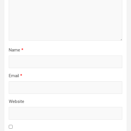
Name
*
Email
*
Website