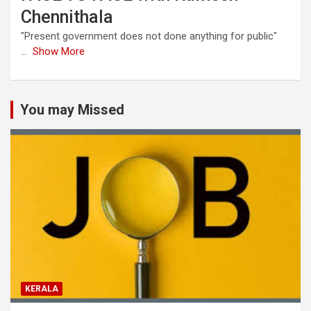
Chennithala
"Present government does not done anything for public"
...
Show More
You may Missed
KERALA