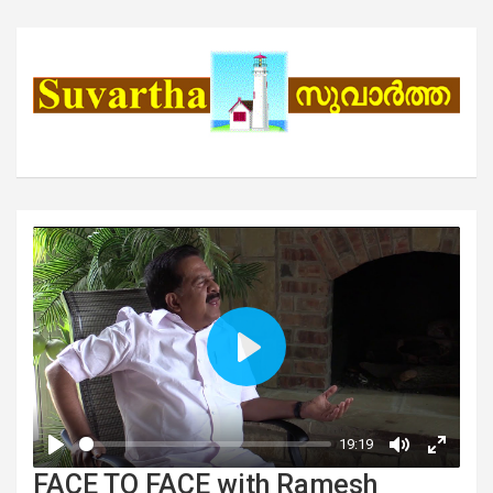
FACE TO FACE with Ramesh