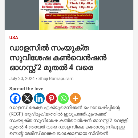
USA
ഡാളസില്‍ സംയുക്ത
സുവിശേഷ കണ്‍വെന്‍ഷന്‍
ഓഗസ്റ്റ് 2 മുതല്‍ 4 വരെ
July 20, 2024
Shaji Ramapuram
Spread the love
ഡാളസ്: കേരള എക്യുമെനിക്കല്‍ ഫെലോഷിപ്പിന്റെ
(KECF) ആഭിമുഖ്യത്തില്‍ ഇരുപത്തിഏഴാംമത്
സംയുക്ത സുവിശേഷ കണ്‍വെന്‍ഷന്‍ ഓഗസ്റ്റ് 2 വെള്ളി
മുതല്‍ 4 ഞായര്‍ വരെ ഡാളസിലെ കരോൾട്ടണിലുള്ള
സെന്റ് മേരീസ് മലങ്കര യാക്കോബായ സിറിയൻ