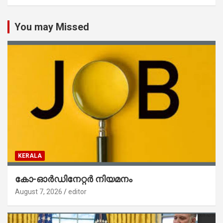
You may Missed
KERALA
കോ-ഓർഡിനേറ്റർ നിയമനം
August 7, 2026
editor