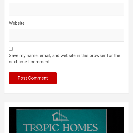
Website
Save my name, email, and website in this browser for the
next time I comment.