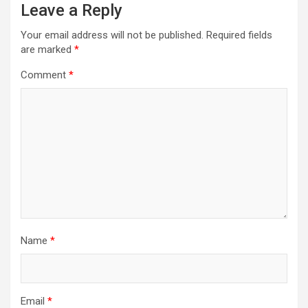
Leave a Reply
Your email address will not be published.
Required fields
are marked
*
Comment
*
Name
*
Email
*