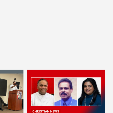
CHRISTIAN NEWS