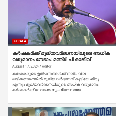
KERALA
കര്‍ഷകര്‍ക്ക് മൂല്യവര്‍ദ്ധനയിലൂടെ അധിക
വരുമാനം നേടാം: മന്ത്രി പി രാജീവ്
August 17, 2024
editor
കര്‍ഷകരുടെ ഉത്പന്നങ്ങള്‍ക്ക് നല്ല വില
ലഭിക്കണമെങ്കില്‍ മൂല്യ വര്‍ദ്ധനവ് കൂടിയേ തീരൂ
എന്നും മൂല്യവര്‍ദ്ധനവിലൂടെ അധിക വരുമാനം
കര്‍ഷകര്‍ക്ക് നേടാമെന്നും വ്യവസായ…