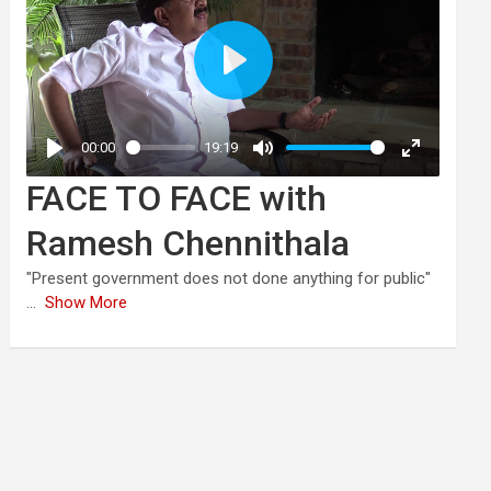
FACE TO FACE with
Ramesh Chennithala
"Present government does not done anything for public"
...
Show More