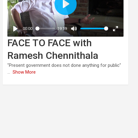
FACE TO FACE with
Ramesh Chennithala
"Present government does not done anything for public"
...
Show More