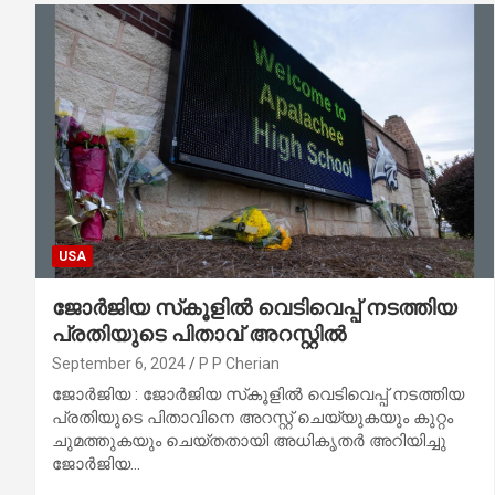
USA
ജോർജിയ സ്‌കൂളിൽ വെടിവെപ്പ് നടത്തിയ
പ്രതിയുടെ പിതാവ് അറസ്റ്റിൽ
September 6, 2024
P P Cherian
ജോർജിയ : ജോർജിയ സ്‌കൂളിൽ വെടിവെപ്പ് നടത്തിയ
പ്രതിയുടെ പിതാവിനെ അറസ്റ്റ് ചെയ്യുകയും കുറ്റം
ചുമത്തുകയും ചെയ്തതായി അധികൃതർ അറിയിച്ചു
ജോർജിയ…