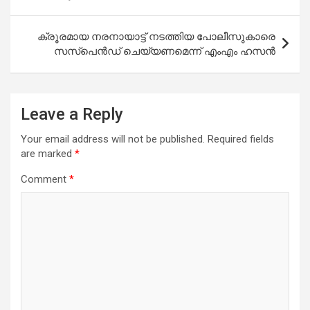
ക്രൂരമായ നരനായാട്ട് നടത്തിയ പോലീസുകാരെ
സസ്‌പെന്‍ഡ് ചെയ്യണമെന്ന് എംഎം ഹസന്‍
Leave a Reply
Your email address will not be published.
Required fields
are marked
*
Comment
*