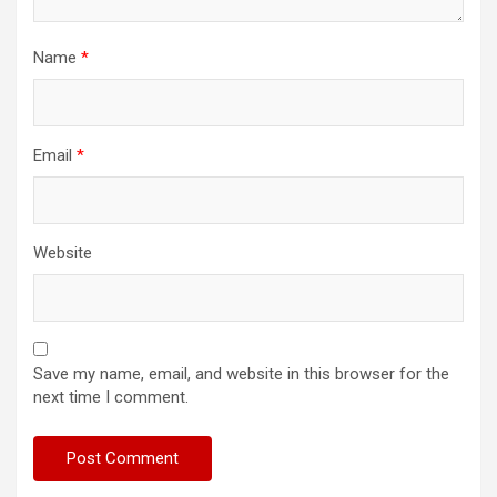
Name
*
Email
*
Website
Save my name, email, and website in this browser for the
next time I comment.