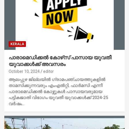
KERALA
പാരാമെഡിക്കല്‍ കോഴ്‌സ് പാസായ യുവതീ
യുവാക്കള്‍ക്ക് അവസരം
October 10, 2024
editor
ആലപ്പുഴ ജില്ലയില്‍ ഗ്രാമപഞ്ചായത്തുകളില്‍
താമസിക്കുന്നവരും എംഎല്‍റ്റി, ഫാര്‍മസി എന്നീ
പാരാമെഡിക്കല്‍ കോഴ്സുകള്‍ പാസായവരുമായ
പട്ടികജാതി വിഭാഗം യുവതീ യുവാക്കള്‍ക്ക് 2024-25
വര്‍ഷം…