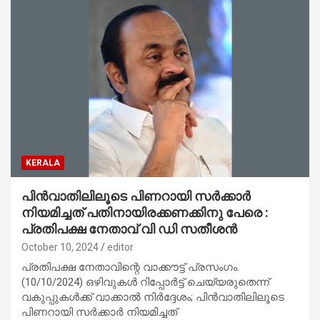
KERALA
പിന്‍വാതിലിലൂടെ പിണറായി സര്‍ക്കാര്‍
നിയമിച്ചത് പതിനായിരക്കണക്കിനു പേരെ :
പ്രതിപക്ഷ നേതാവ് വി ഡി സതീശന്‍
October 10, 2024
editor
പ്രതിപക്ഷ നേതാവിന്റെ വാക്കൗട്ട് പ്രസംഗം.
(10/10/2024) ഒഴിവുകള്‍ റിപ്പോര്‍ട്ട് ചെയ്യരുതെന്ന്
വകുപ്പുകള്‍ക്ക് വാക്കാല്‍ നിര്‍ദ്ദേശം; പിന്‍വാതിലിലൂടെ
പിണറായി സര്‍ക്കാര്‍ നിയമിച്ചത്