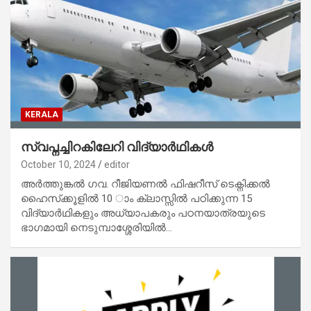
KERALA
സ്വപ്നച്ചിറകിലേറി വിദ്യാര്‍ഥികള്‍
October 10, 2024
editor
അര്‍ത്തുങ്കല്‍ ഗവ. റീജിയണല്‍ ഫിഷറീസ് ടെക്നിക്കല്‍
ഹൈസ്‌ക്കൂളില്‍ 10 ാം ക്ലാസ്സില്‍ പഠിക്കുന്ന 15
വിദ്യാര്‍ഥികളും അധ്യാപകരും പഠനയാത്രയുടെ
ഭാഗമായി നെടുമ്പാശ്ശേരിയില്‍…