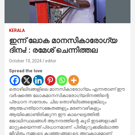
KERALA
ഇന്ന് ലോക മാനസികാരോഗ്യ
ദിനം! : രമേശ് ചെന്നിത്തല
October 10, 2024
editor
Spread the love
തൊഴിലിടങ്ങളിലെ മാനസികാരോഗ്യം എന്നതാണ് ഈ
വര്‍ഷത്തെ ലോകമാനസികാരോഗ്യദിനത്തിന്റെ
പ്രധാന സന്ദേശം. ചില തൊഴിലിടങ്ങളെങ്കിലും
ആത്മഹത്യാസങ്കേതങ്ങളും മരണവഴികളും
ആയിക്കൊണ്ടിരിക്കുന്ന ഈ കാലഘട്ടത്തില്‍
ജോലിസ്ഥലങ്ങള്‍ ആനന്ദത്തിന്റെ കൂടി ഇടങ്ങളാക്കി
മാറ്റുകയെന്നത് പ്രധാനമാണ്. പിരിമുറുക്കമില്ലാത്ത
ജീവിതം നമ്മുടെ കുഞ്ഞുങ്ങളുടെ അവകാശമാണ്.