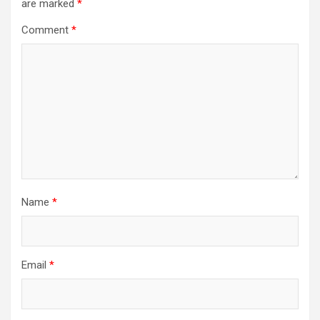
are marked
*
Comment
*
Name
*
Email
*