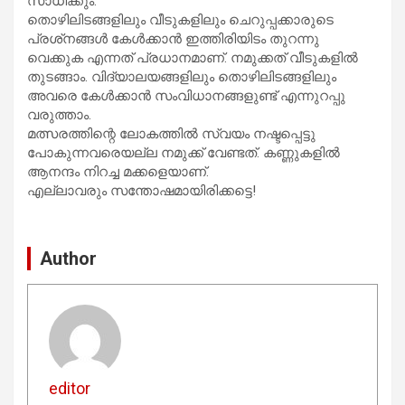
സാധിക്കും.
തൊഴിലിടങ്ങളിലും വീടുകളിലും ചെറുപ്പക്കാരുടെ
പ്രശ്‌നങ്ങള്‍ കേള്‍ക്കാന്‍ ഇത്തിരിയിടം തുറന്നു
വെക്കുക എന്നത് പ്രധാനമാണ്. നമുക്കത് വീടുകളില്‍
തുടങ്ങാം. വിദ്യാലയങ്ങളിലും തൊഴിലിടങ്ങളിലും
അവരെ കേള്‍ക്കാന്‍ സംവിധാനങ്ങളുണ്ട് എന്നുറപ്പു
വരുത്താം.
മത്സരത്തിന്റെ ലോകത്തില്‍ സ്വയം നഷ്ടപ്പെട്ടു
പോകുന്നവരെയല്ല നമുക്ക് വേണ്ടത്. കണ്ണുകളില്‍
ആനന്ദം നിറച്ച മക്കളെയാണ്.
എല്ലാവരും സന്തോഷമായിരിക്കട്ടെ!
Author
editor