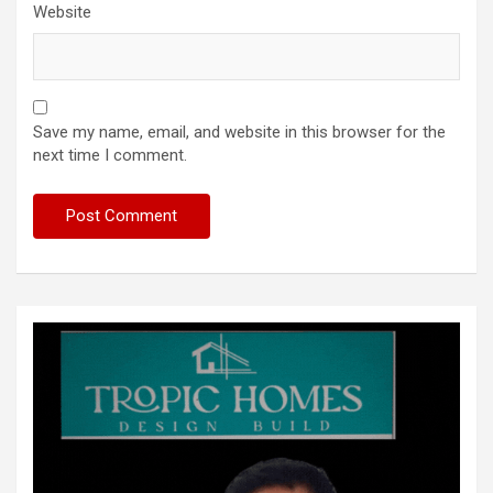
Website
Save my name, email, and website in this browser for the
next time I comment.