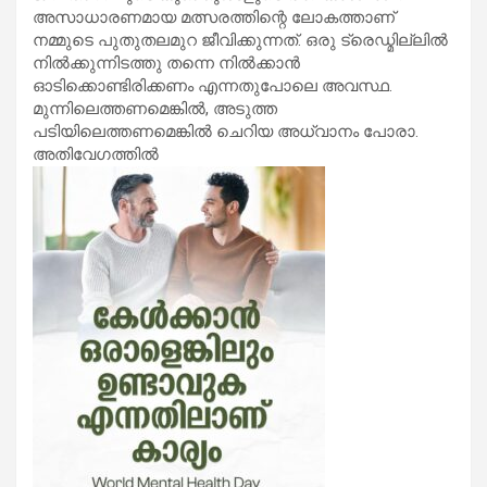
അസാധാരണമായ മത്സരത്തിന്റെ ലോകത്താണ്
നമ്മുടെ പുതുതലമുറ ജീവിക്കുന്നത്. ഒരു ട്രെഡ്മില്ലില്‍
നില്‍ക്കുന്നിടത്തു തന്നെ നില്‍ക്കാന്‍
ഓടിക്കൊണ്ടിരിക്കണം എന്നതുപോലെ അവസ്ഥ.
മുന്നിലെത്തണമെങ്കില്‍, അടുത്ത
പടിയിലെത്തണമെങ്കില്‍ ചെറിയ അധ്വാനം പോരാ.
അതിവേഗത്തില്‍