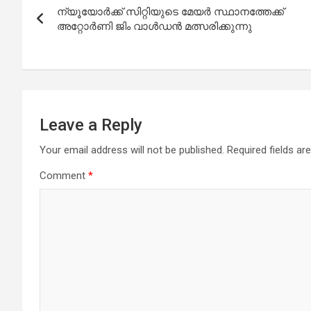
ന്യൂയോർക്ക് സിറ്റിയുടെ മേയർ സ്ഥാനത്തേക്ക്
navigation
അറ്റോർണി ജിം വാൾഡൻ മത്സരിക്കുന്നു
Leave a Reply
Your email address will not be published.
Required fields a
Comment
*