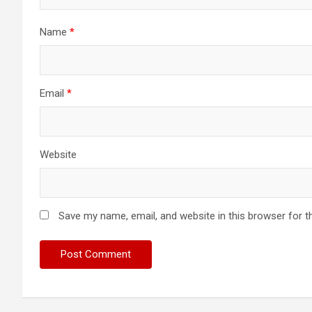
Name
*
Email
*
Website
Save my name, email, and website in this browser for t