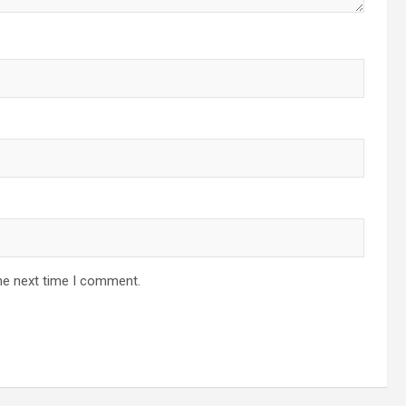
he next time I comment.