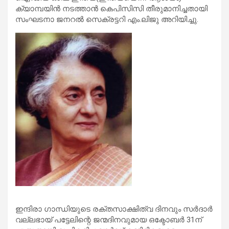
ക്യാമ്പയിന്‍ നടത്താന്‍ കെപിസിസി തീരുമാനിച്ചതായി
സംഘടനാ ജനറല്‍ സെക്രട്ടറി എം.ലിജു അറിയിച്ചു.
ഇന്ദിരാ ഗാന്ധിയുടെ രക്തസാക്ഷിത്വ ദിനവും സര്‍ദാര്‍
വല്ലഭായ് പട്ടേലിന്റെ ജന്മദിനവുമായ ഒക്ടോബര്‍ 31ന്