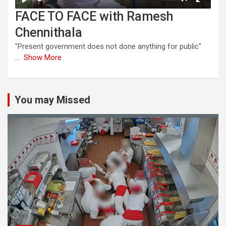
FACE TO FACE with Ramesh
Chennithala
"Present government does not done anything for public"
...
Show More
You may Missed