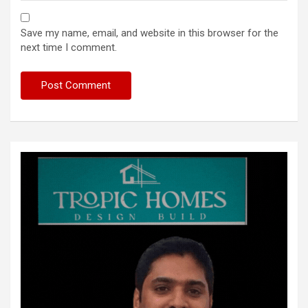
Save my name, email, and website in this browser for the
next time I comment.