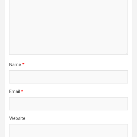
Name
*
Email
*
Website