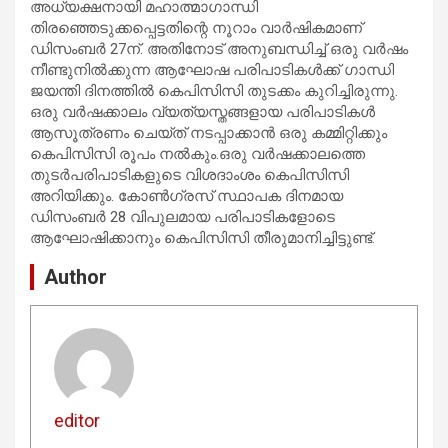
അധ്യക്ഷനായി മഹാത്മാഗാന്ധി
തിരഞ്ഞെടുക്കപ്പെട്ടതിന്റെ നൂറാം വാര്‍ഷികമാണ്
ഡിസംബര്‍ 27ന്. അതിനോട് അനുബന്ധിച്ച് ഒരു വര്‍ഷം
നീണ്ടുനില്‍ക്കുന്ന ആഘോഷ പരിപാടികള്‍ക്ക് ഗാന്ധി
ജയന്തി ദിനത്തില്‍ കെപിസിസി തുടക്കം കുറിച്ചിരുന്നു.
ഒരു വര്‍ഷക്കാലം വ്യത്യസ്തങ്ങളായ പരിപാടികള്‍
ആസൂത്രണം ചെയ്ത് നടപ്പാക്കാന്‍ ഒരു കമ്മിറ്റിക്കും
കെപിസിസി രൂപം നല്‍കും.ഒരു വര്‍ഷക്കാലത്തെ
തുടര്‍പരിപാടികളുടെ വിശദാംശം കെപിസിസി
അറിയിക്കും. കോണ്‍ഗ്രസ് സ്ഥാപക ദിനമായ
ഡിസംബര്‍ 28 വിപുലമായ പരിപാടികളോടെ
ആഘോഷിക്കാനും കെപിസിസി തീരുമാനിച്ചിട്ടുണ്ട്.
Author
editor