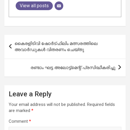
View all posts
Post
കൈരളിടിവി ഷോർട്ഫിലിം മത്സരത്തിലെ
navigation
അവാർഡുകൾ വിതരണം ചെയ്‌തു
രണ്ടാം ഘട്ട അലോട്ട്‌മെന്റ് പ്രസിദ്ധീകരിച്ചു
Leave a Reply
Your email address will not be published.
Required fields
are marked
*
Comment
*