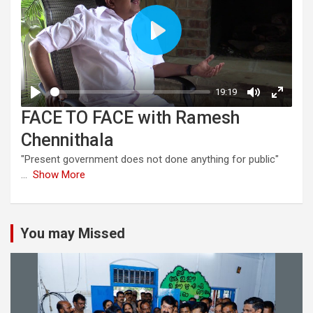
FACE TO FACE with Ramesh
Chennithala
"Present government does not done anything for public"
...
Show More
You may Missed