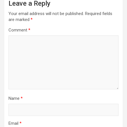
Leave a Reply
Your email address will not be published.
Required fields
are marked
*
Comment
*
Name
*
Email
*