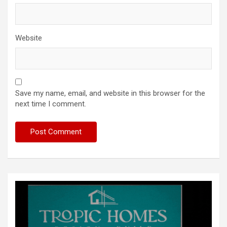
Website
Save my name, email, and website in this browser for the
next time I comment.