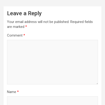
Leave a Reply
Your email address will not be published.
Required fields
are marked
*
Comment
*
Name
*