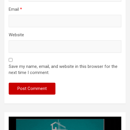
Email
*
Website
Save my name, email, and website in this browser for the
next time I comment.