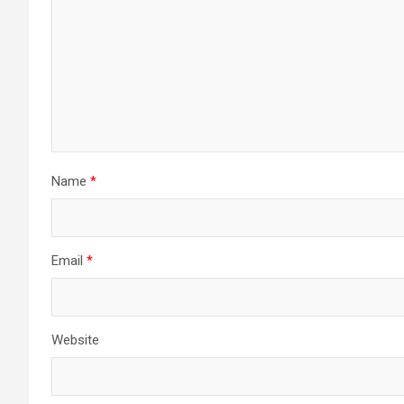
Name
*
Email
*
Website