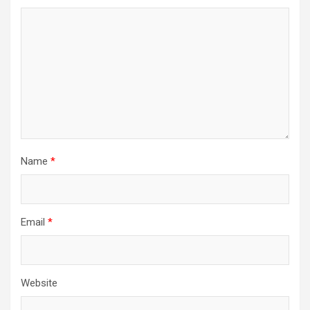
Name
*
Email
*
Website