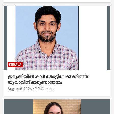
KERALA
ഇടുക്കിയിൽ കാർ തോട്ടിലേക്ക് മറിഞ്ഞ്
യുവാവിന് ദാരുണാന്ത്യം
August 8, 2026
P P Cherian