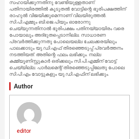
സഹായിക്കുന്നതിനു വേണ്ടിയുള്ളതാണ്.
പതിനായിരത്തില്‍ കൂടുതല്‍ വോട്ടിന്റെ ഭൂരിപക്ഷത്തിന്
രാഹുല്‍ വിജയിക്കുമെന്നാണ് വിലയിരുത്തല്‍.
സി.പി.എമ്മും ബി.ജെ.പിയും ഓരോന്നു
ചെയ്യുന്നതിനാല്‍ ഭൂരിപക്ഷം പതിനയ്യായിരം വരെ
പോയാലും അദ്ഭുതപ്പെടാനില്ല. സാധാരണ
പ്രവര്‍ത്തിക്കുന്നതു പോലെയല്ല ചേലക്കരയിലും
പാലക്കാടും യു.ഡി.എഫ് തിരഞ്ഞെടുപ്പ് പ്രവര്‍ത്തനം
നടത്തിയത്. അതിന്റെ ഫലം ലഭിക്കും. നല്ല
കമ്മ്യൂണിസ്റ്റുകാര്‍ ഒരിക്കലും സി.പി.എമ്മിന് വോട്ട്
ചെയ്യില്ല. പാര്‍ലമെന്റ് തിരഞ്ഞെടുപ്പിലേതു പോലെ
സി.പി.എം വോട്ടുകളും യു.ഡി.എഫിന് ലഭിക്കും.
Author
editor