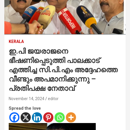
KERALA
ഇ.പി ജയരാജനെ
ഭീഷണിപ്പെടുത്തി പാലക്കാട്
എത്തിച്ച സി.പി.എം അദ്ദേഹത്തെ
വീണ്ടും അപമാനിക്കുന്നു –
പ്രതിപക്ഷ നേതാവ്
November 14, 2024
editor
Spread the love