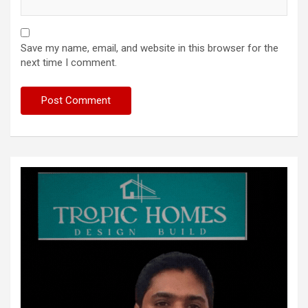
Save my name, email, and website in this browser for the
next time I comment.