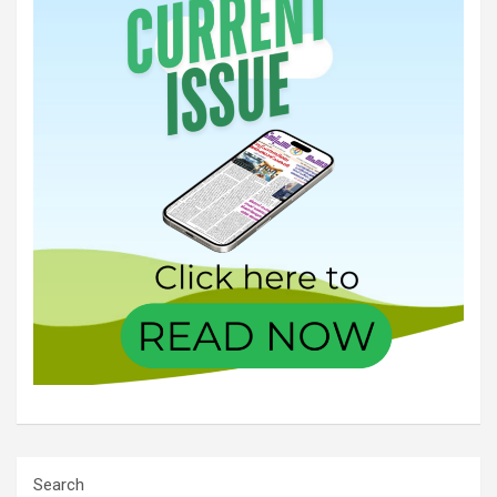
Search