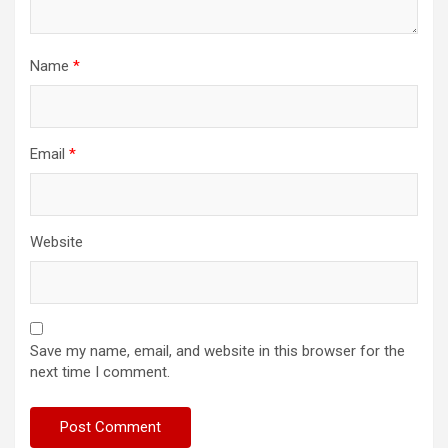
Name
*
Email
*
Website
Save my name, email, and website in this browser for the
next time I comment.