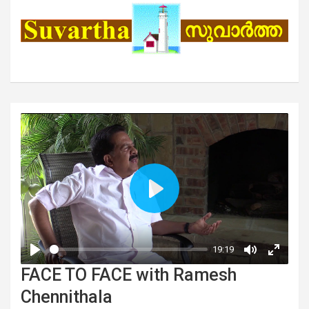
FACE TO FACE with Ramesh
Chennithala