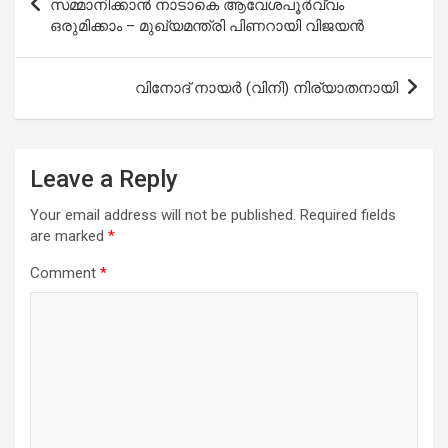
navigation
സമ്മാനിക്കാൻ നാടാകെ ആവേശപൂർവ്വം
ഒരുമിക്കാം – മുഖ്യമന്ത്രി പിണറായി വിജയന്‍
വിനോദ് നായര്‍ (വിനി) നിര്യാതനായി
Leave a Reply
Your email address will not be published.
Required fields
are marked
*
Comment
*