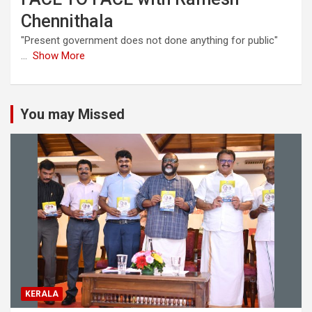
Chennithala
"Present government does not done anything for public"
...
Show More
You may Missed
KERALA