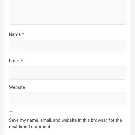
Name
*
Email
*
Website
Save my name, email, and website in this browser for the
next time I comment.