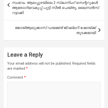
navigation
സംഭവം: ആലപ്പുഴയിലെ 2 സ്‌കാനിംഗ് സെന്ററുകള്‍
ആരോഗ്യവകുപ്പ് പൂട്ടി സീല്‍ ചെയ്തു, ലൈസന്‍സ്
റദ്ദാക്കി
ജോയ്ആലുക്കാസ് ഡയമണ്ട് ജ്വല്ലറി ഷോയ്ക്ക്
തുടക്കമായി
Leave a Reply
Your email address will not be published.
Required fields
are marked
*
Comment
*