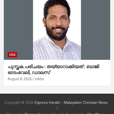
USA
പുസ്തക പരിചയം : തയ്യാറാക്കിയത് : ബാജി
ഓടംവേലി, ഡാലസ്
August 8, 2026
editor
Copyright © 2026
Express Herald – Malayalam Christian News