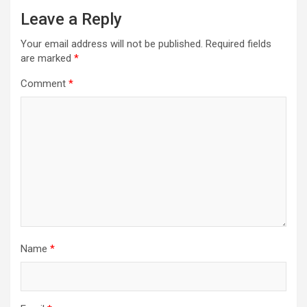
Leave a Reply
Your email address will not be published.
Required fields
are marked
*
Comment
*
Name
*