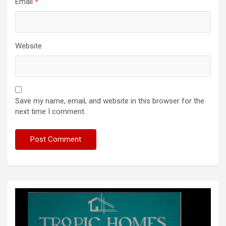
Email
*
Website
Save my name, email, and website in this browser for the
next time I comment.