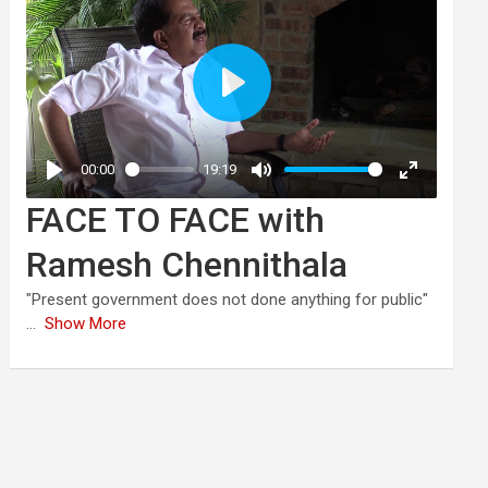
FACE TO FACE with
Ramesh Chennithala
"Present government does not done anything for public"
...
Show More