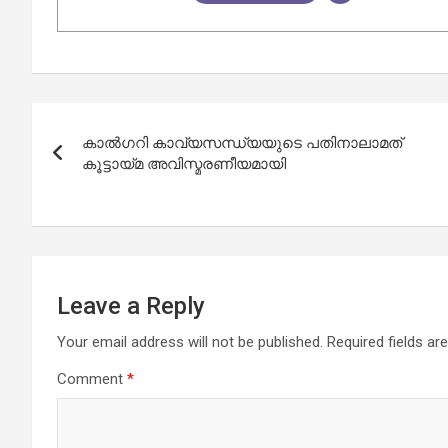
Post
കാൽഗറി കാവ്യസന്ധ്യയുടെ പതിനാലാമത്‌
navigation
കൂട്ടായ്‌മ അവിസ്മരണീയമായി
Leave a Reply
Your email address will not be published.
Required fields a
Comment
*