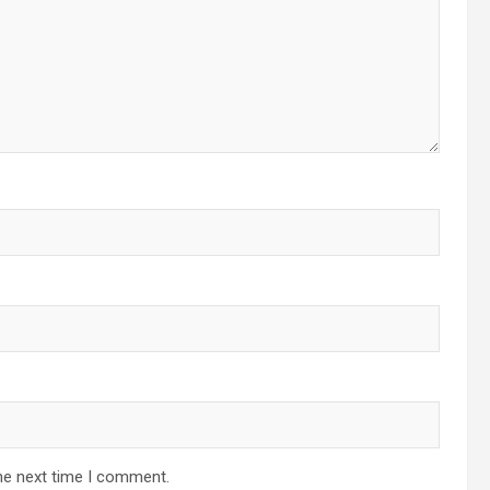
he next time I comment.