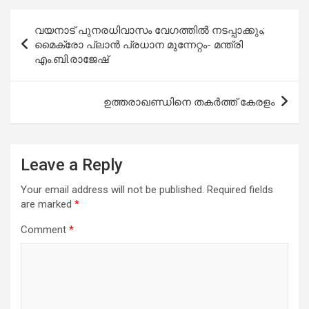
Post
വയനാട് പുനരധിവാസം വേഗത്തില്‍ നടപ്പാക്കും;
navigation
മൈക്രോ പ്ലാന്‍ പ്രധാന മുന്നേറ്റം- മന്ത്രി
എം.ബി.രാജേഷ്
ഉത്തരാഖണ്ഡിനെ തകർത്ത് കേരളം
Leave a Reply
Your email address will not be published.
Required fields
are marked
*
Comment
*