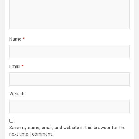
Name
*
Email
*
Website
Save my name, email, and website in this browser for the
next time I comment.