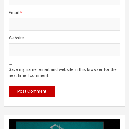
Email
*
Website
Save my name, email, and website in this browser for the
next time I comment.