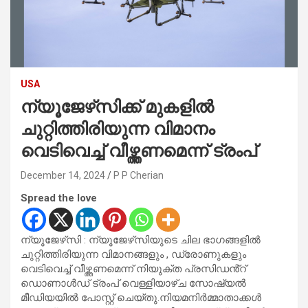
USA
ന്യൂജേഴ്‌സിക്ക് മുകളിൽ
ചുറ്റിത്തിരിയുന്ന വിമാനം
വെടിവെച്ച് വീഴ്ത്തണമെന്ന് ട്രംപ്
December 14, 2024
P P Cherian
Spread the love
ന്യൂജേഴ്‌സി : ന്യൂജേഴ്‌സിയുടെ ചില ഭാഗങ്ങളിൽ
ചുറ്റിത്തിരിയുന്ന വിമാനങ്ങളും , ഡ്രോണുകളും
വെടിവെച്ച് വീഴ്ത്തണമെന്ന് നിയുക്ത പ്രസിഡൻ്റ്
ഡൊണാൾഡ് ട്രംപ് വെള്ളിയാഴ്ച സോഷ്യൽ
മീഡിയയിൽ പോസ്റ്റ് ചെയ്തു.നിയമനിർമ്മാതാക്കൾ