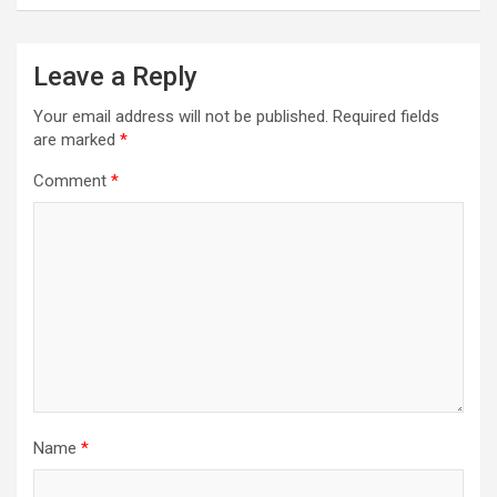
Leave a Reply
Your email address will not be published.
Required fields
are marked
*
Comment
*
Name
*