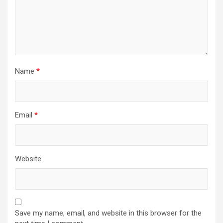
Name
*
Email
*
Website
Save my name, email, and website in this browser for the