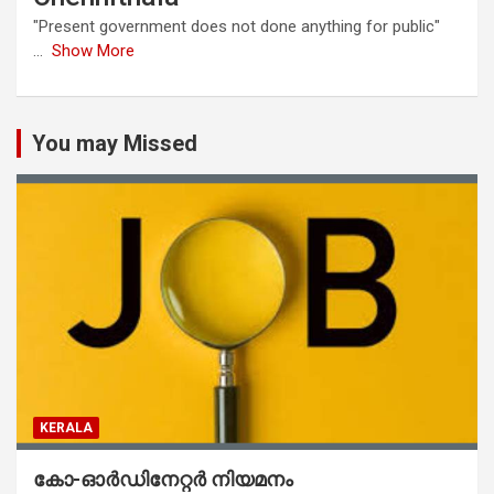
"Present government does not done anything for public"
...
Show More
You may Missed
KERALA
കോ-ഓർഡിനേറ്റർ നിയമനം