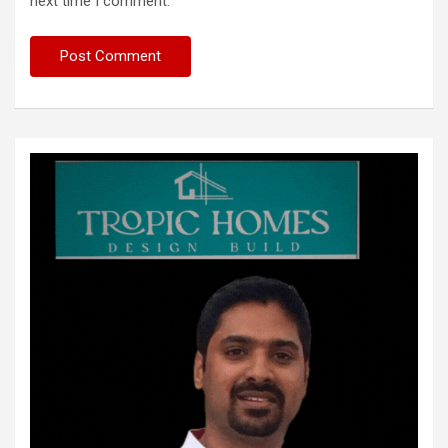
next time I comment.