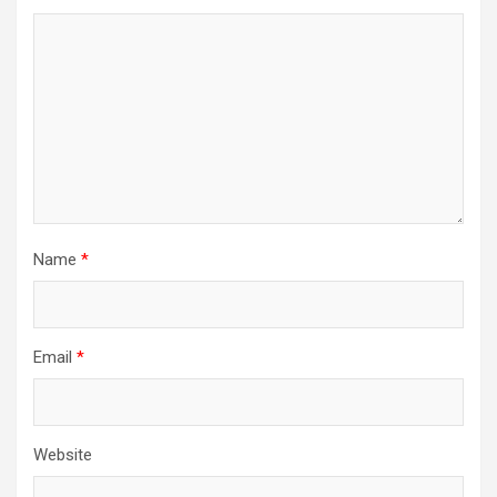
Name
*
Email
*
Website