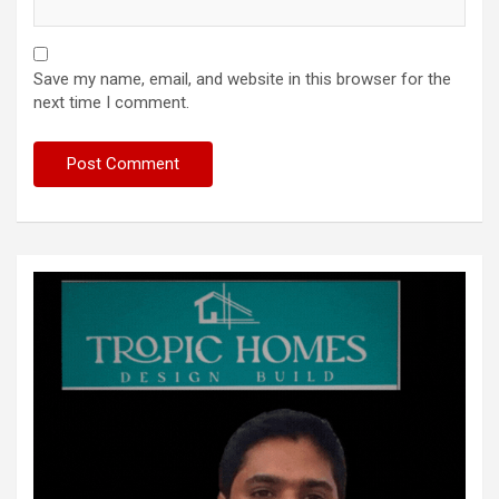
Save my name, email, and website in this browser for the
next time I comment.