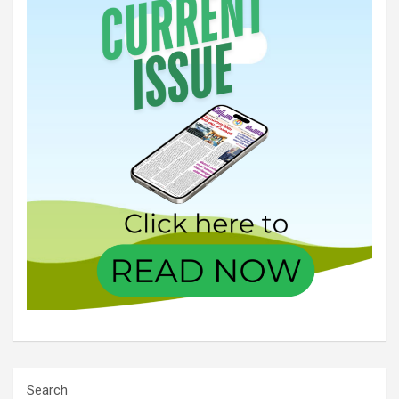
Search