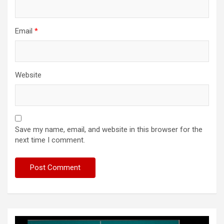
Email
*
Website
Save my name, email, and website in this browser for the
next time I comment.