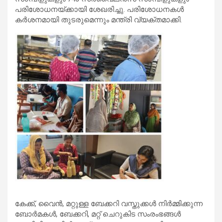
പരിശോധനയ്ക്കായി ശേഖരിച്ചു. പരിശോധനകള്‍
കര്‍ശനമായി തുടരുമെന്നും മന്ത്രി വ്യക്തമാക്കി.
കേക്ക്, വൈന്‍, മറ്റുള്ള ബേക്കറി വസ്തുക്കള്‍ നിര്‍മ്മിക്കുന്ന
ബോര്‍മകള്‍, ബേക്കറി, മറ്റ് ചെറുകിട സംരംഭങ്ങള്‍