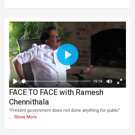
FACE TO FACE with Ramesh
Chennithala
"Present government does not done anything for public"
...
Show More