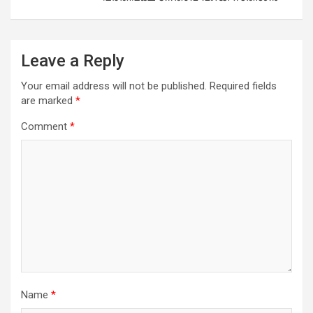
Leave a Reply
Your email address will not be published.
Required fields
are marked
*
Comment
*
Name
*