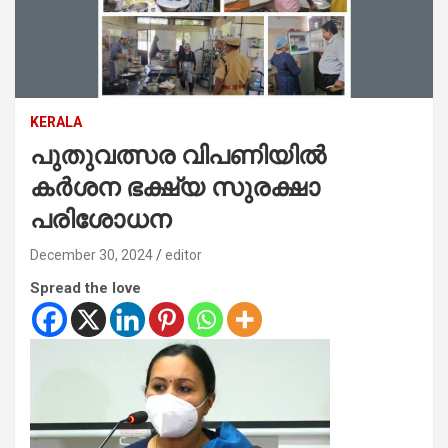
KERALA
പുതുവത്സര വിപണിയില്‍
കര്‍ശന ഭക്ഷ്യ സുരക്ഷാ
പരിശോധന
December 30, 2024
editor
Spread the love