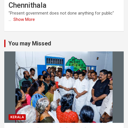
Chennithala
"Present government does not done anything for public"
...
Show More
You may Missed
KERALA