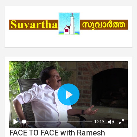
FACE TO FACE with Ramesh