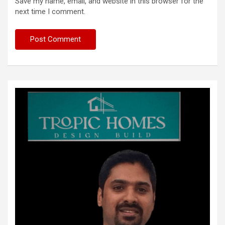
Save my name, email, and website in this browser for the
next time I comment.