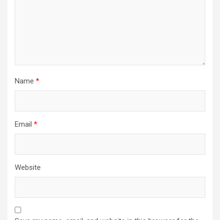
Name
*
Email
*
Website