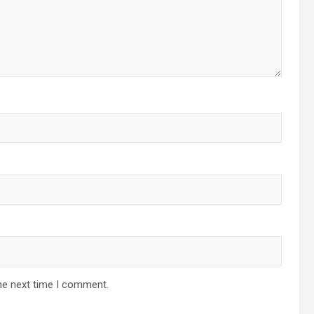
he next time I comment.