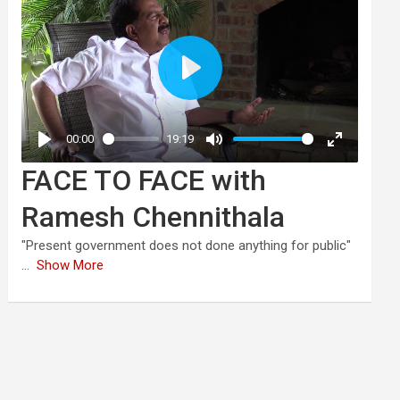
FACE TO FACE with
Ramesh Chennithala
"Present government does not done anything for public"
...
Show More