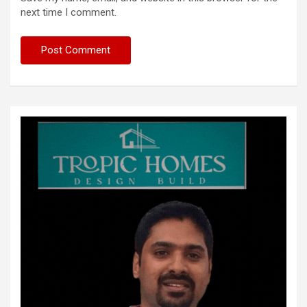
next time I comment.