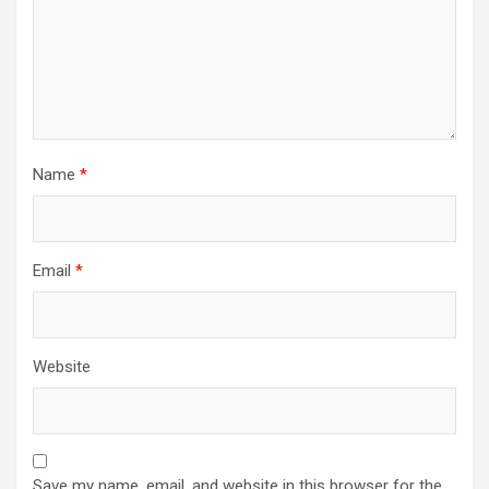
Name
*
Email
*
Website
Save my name, email, and website in this browser for the