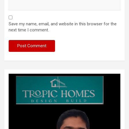
Save my name, email, and website in this browser for the
next time I comment.