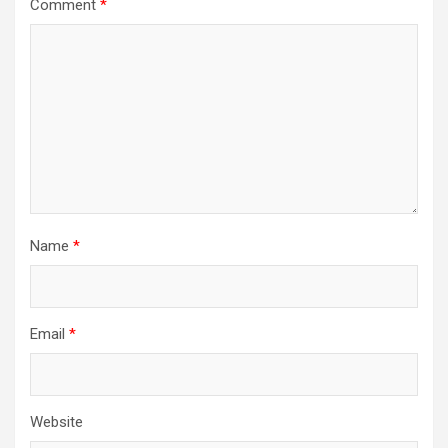
Comment
*
Name
*
Email
*
Website