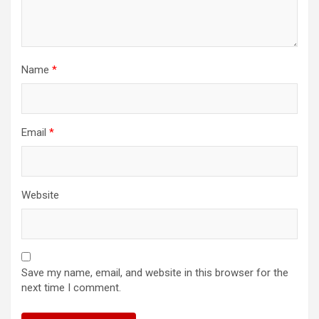
Name
*
Email
*
Website
Save my name, email, and website in this browser for the
next time I comment.