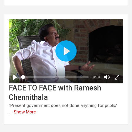
FACE TO FACE with Ramesh
Chennithala
"Present government does not done anything for public"
...
Show More