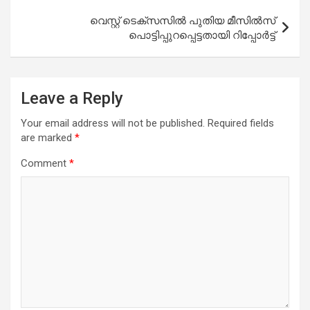
വെസ്റ്റ് ടെക്സസിൽ പുതിയ മീസിൽസ്
പൊട്ടിപ്പുറപ്പെട്ടതായി റിപ്പോർട്ട്
Leave a Reply
Your email address will not be published.
Required fields
are marked
*
Comment
*