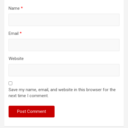
Name
*
Email
*
Website
Save my name, email, and website in this browser for the
next time I comment.