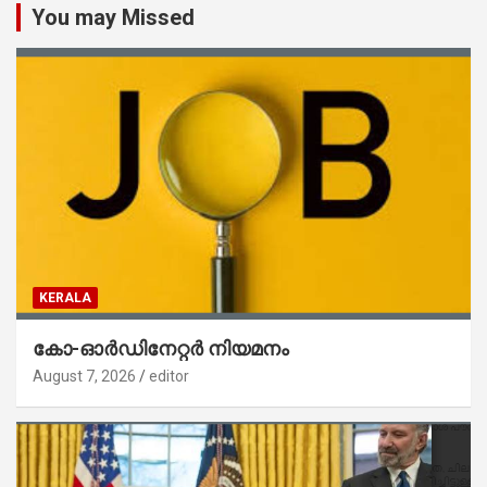
You may Missed
KERALA
കോ-ഓർഡിനേറ്റർ നിയമനം
August 7, 2026
editor