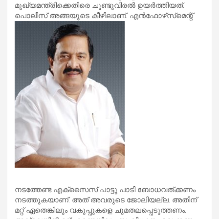
മുഖ്യമന്ത്രിക്കെതിരെ ചൂണ്ടുവിരല്‍ ഉയര്‍ത്തിയത്.
പൊലീസ് അങ്ങയുടെ കീഴിലാണ്. എന്‍ഫോഴ്‌സ്‌മെന്റ്
നടത്തേണ്ട എക്‌സൈസ് പാട്ടു പാടി ബോധവത്ക്കണം
നടത്തുകയാണ്. അത് അവരുടെ ജോലിയല്ല. അതിന്
മറ്റ് ഏതെങ്കിലും വകുപ്പുകളെ ചുമതലപ്പെടുത്തണം.