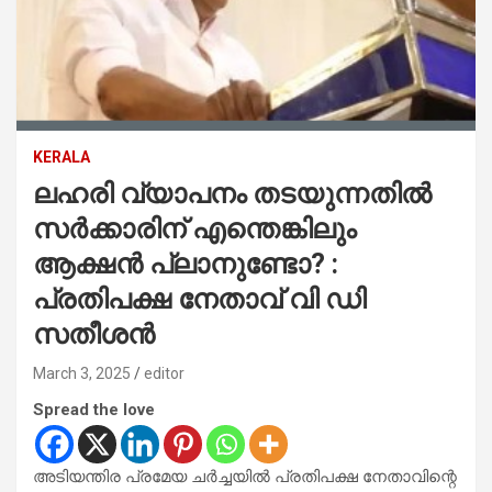
KERALA
ലഹരി വ്യാപനം തടയുന്നതില്‍
സര്‍ക്കാരിന് എന്തെങ്കിലും
ആക്ഷന്‍ പ്ലാനുണ്ടോ? :
പ്രതിപക്ഷ നേതാവ് വി ഡി
സതീശന്‍
March 3, 2025
editor
Spread the love
അടിയന്തിര പ്രമേയ ചര്‍ച്ചയില്‍ പ്രതിപക്ഷ നേതാവിന്റെ