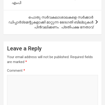
എംപി
പൊതു സര്‍വകലാശാലകളെ സര്‍ക്കാര്‍
ഡിപ്പാര്‍ട്‌മെന്റുകളാക്കി മാറ്റുന്ന ഭേദഗതി ബില്ലുകള്‍
പിന്‍വലിക്കണം : പ്രതിപക്ഷ നേതാവ്
Leave a Reply
Your email address will not be published.
Required fields
are marked
*
Comment
*