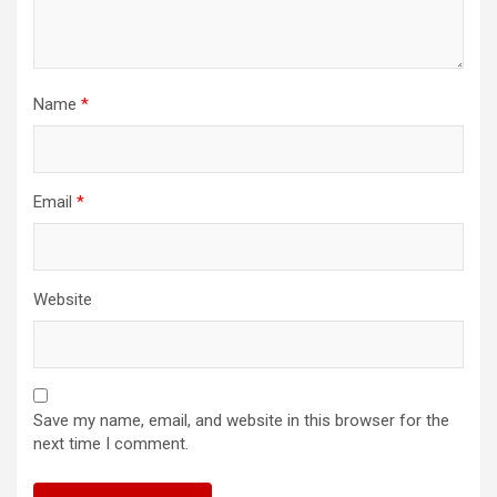
Name
*
Email
*
Website
Save my name, email, and website in this browser for the
next time I comment.