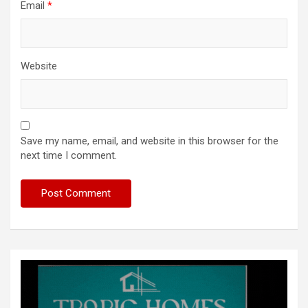
Email
*
Website
Save my name, email, and website in this browser for the
next time I comment.