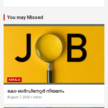
You may Missed
KERALA
കോ-ഓർഡിനേറ്റർ നിയമനം
August 7, 2026
editor