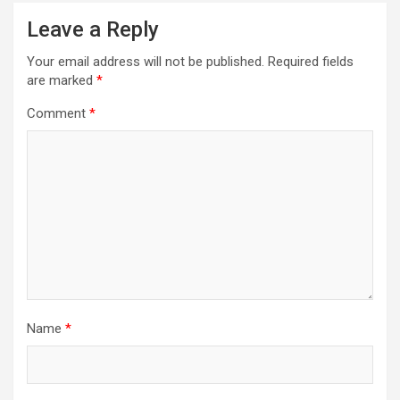
Leave a Reply
Your email address will not be published.
Required fields
are marked
*
Comment
*
Name
*