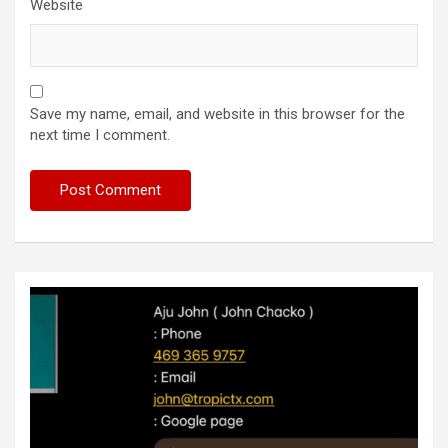
Website
Save my name, email, and website in this browser for the
next time I comment.