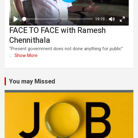
FACE TO FACE with Ramesh
Chennithala
"Present government does not done anything for public"
...
Show More
You may Missed