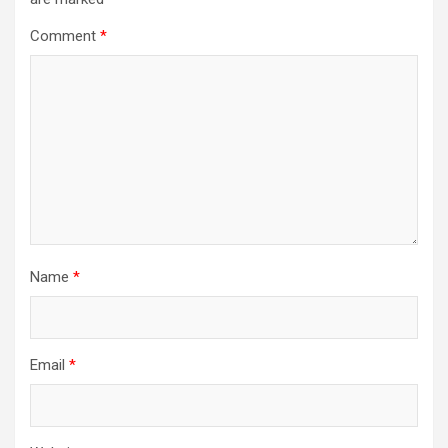
Comment
*
Name
*
Email
*