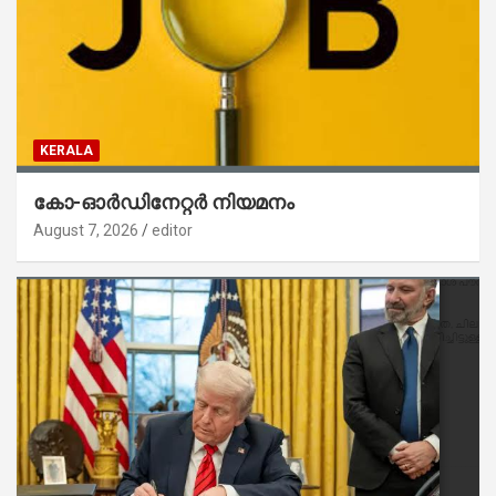
KERALA
കോ-ഓർഡിനേറ്റർ നിയമനം
August 7, 2026
editor