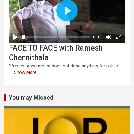
FACE TO FACE with Ramesh
Chennithala
"Present government does not done anything for public"
...
Show More
You may Missed