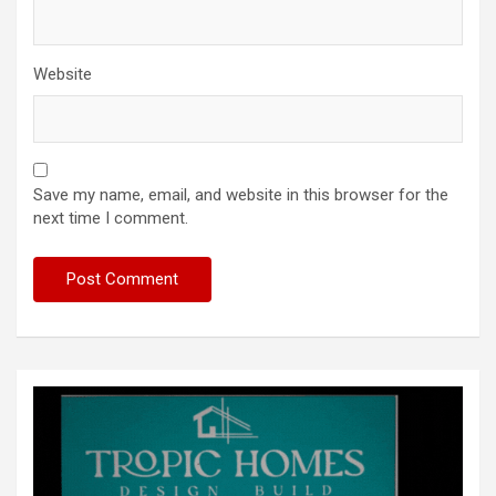
Website
Save my name, email, and website in this browser for the
next time I comment.