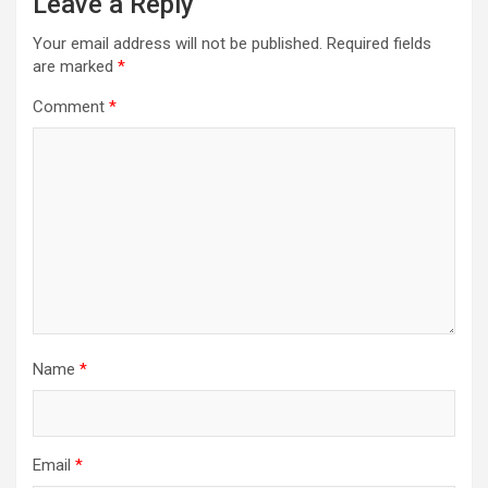
Leave a Reply
Your email address will not be published.
Required fields
are marked
*
Comment
*
Name
*
Email
*