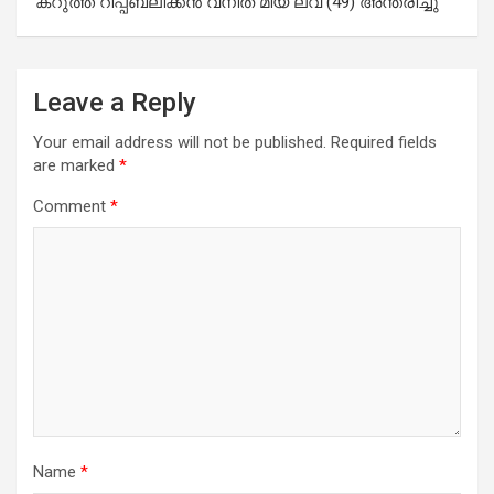
കറുത്ത റിപ്പബ്ലിക്കൻ വനിത മിയ ലവ് (49) അന്തരിച്ചു
Leave a Reply
Your email address will not be published.
Required fields
are marked
*
Comment
*
Name
*