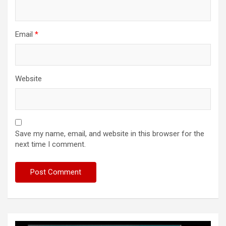
Email
*
Website
Save my name, email, and website in this browser for the
next time I comment.