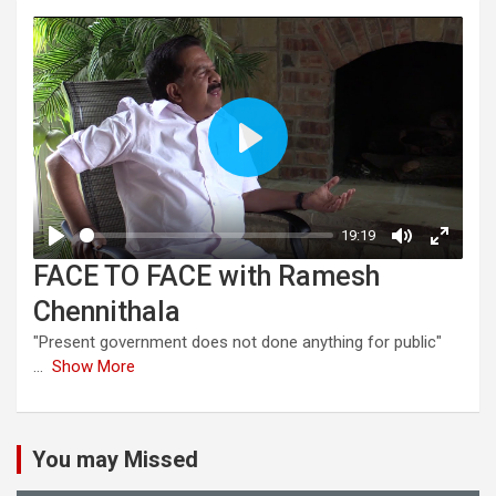
FACE TO FACE with Ramesh
Chennithala
"Present government does not done anything for public"
...
Show More
You may Missed