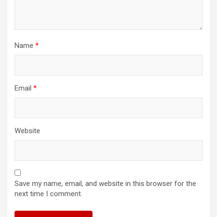
Name
*
Email
*
Website
Save my name, email, and website in this browser for the
next time I comment.