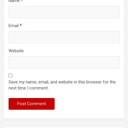
Name
*
Email
*
Website
Save my name, email, and website in this browser for the
next time I comment.