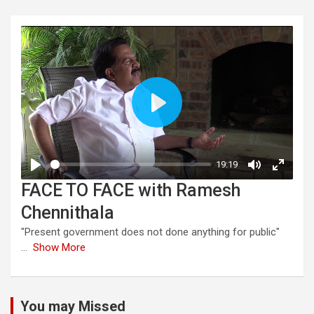
FACE TO FACE with Ramesh
Chennithala
"Present government does not done anything for public"
...
Show More
You may Missed