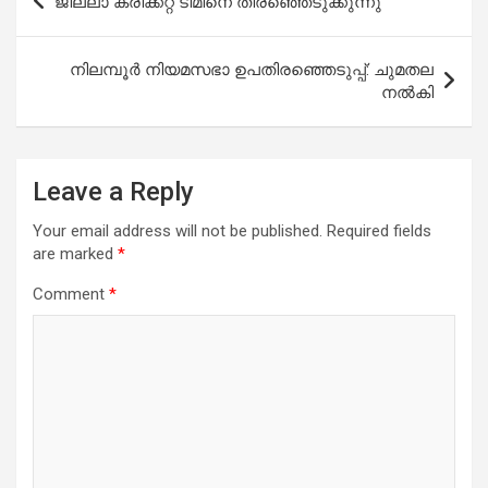
ജില്ലാ ക്രിക്കറ്റ്‌ ടിമിനെ തിരഞ്ഞെടുക്കുന്നു
navigation
നിലമ്പൂര്‍ നിയമസഭാ ഉപതിരഞ്ഞെടുപ്പ്: ചുമതല
നല്‍കി
Leave a Reply
Your email address will not be published.
Required fields
are marked
*
Comment
*