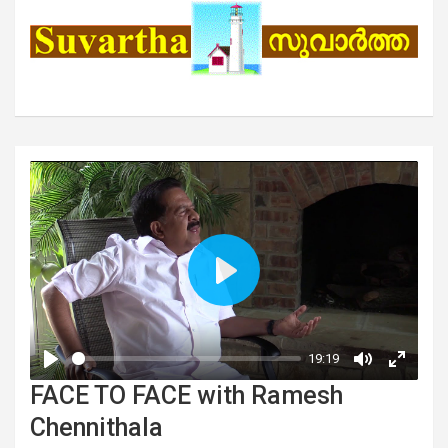
FACE TO FACE with Ramesh
Chennithala