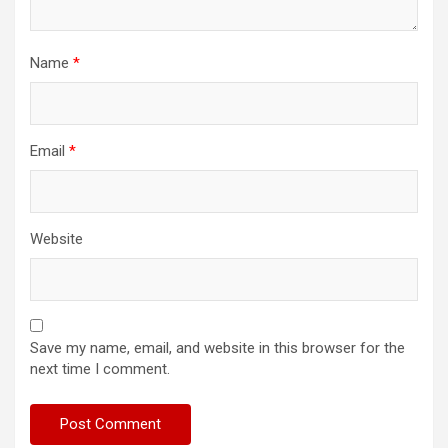
Name
*
Email
*
Website
Save my name, email, and website in this browser for the
next time I comment.