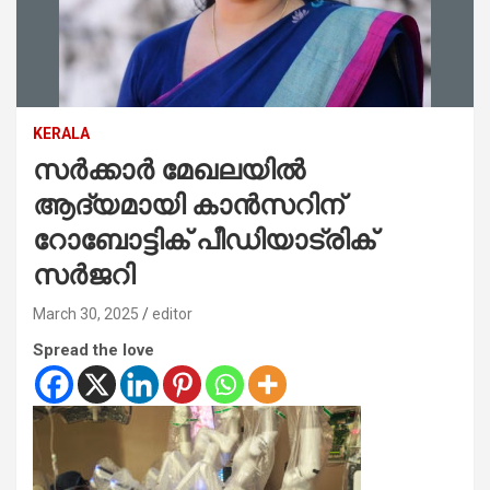
KERALA
സര്‍ക്കാര്‍ മേഖലയില്‍
ആദ്യമായി കാന്‍സറിന്
റോബോട്ടിക് പീഡിയാട്രിക്
സര്‍ജറി
March 30, 2025
editor
Spread the love