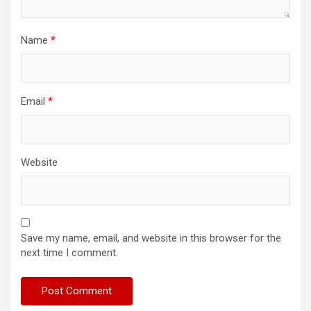
Name
*
Email
*
Website
Save my name, email, and website in this browser for the
next time I comment.