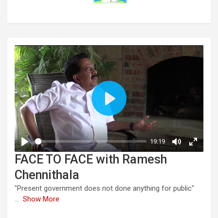
FACE TO FACE with Ramesh
Chennithala
"Present government does not done anything for public"
...
Show More