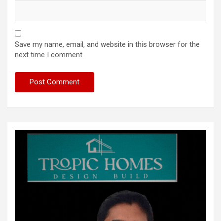
Save my name, email, and website in this browser for the
next time I comment.