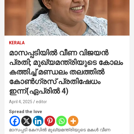
KERALA
മാസപ്പടിയില്‍ വീണ വിജയന്‍
പ്രതി; മുഖ്യമന്ത്രിയുടെ കോലം
കത്തിച്ച് മണ്ഡലം തലത്തില്‍
കോണ്‍ഗ്രസ് പ്രതിഷേധം
ഇന്ന്(ഏപ്രില്‍ 4)
April 4, 2025
editor
Spread the love
മാസപ്പടി കേസില്‍ മുഖ്യമന്ത്രിയുടെ മകള്‍ വീണ