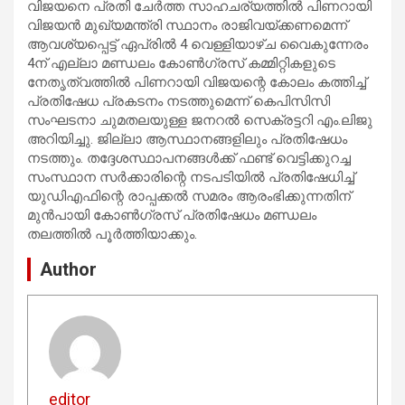
വിജയനെ പ്രതി ചേര്‍ത്ത സാഹചര്യത്തില്‍ പിണറായി
വിജയന്‍ മുഖ്യമന്ത്രി സ്ഥാനം രാജിവയ്ക്കണമെന്ന്
ആവശ്യപ്പെട്ട് ഏപ്രില്‍ 4 വെള്ളിയാഴ്ച വൈകുന്നേരം
4ന് എല്ലാ മണ്ഡലം കോണ്‍ഗ്രസ് കമ്മിറ്റികളുടെ
നേതൃത്വത്തില്‍ പിണറായി വിജയന്റെ കോലം കത്തിച്ച്
പ്രതിഷേധ പ്രകടനം നടത്തുമെന്ന് കെപിസിസി
സംഘടനാ ചുമതലയുള്ള ജനറല്‍ സെക്രട്ടറി എം.ലിജു
അറിയിച്ചു. ജില്ലാ ആസ്ഥാനങ്ങളിലും പ്രതിഷേധം
നടത്തും. തദ്ദേശസ്ഥാപനങ്ങള്‍ക്ക് ഫണ്ട് വെട്ടിക്കുറച്ച
സംസ്ഥാന സര്‍ക്കാരിന്റെ നടപടിയില്‍ പ്രതിഷേധിച്ച്
യുഡിഎഫിന്റെ രാപ്പക്കല്‍ സമരം ആരംഭിക്കുന്നതിന്
മുന്‍പായി കോണ്‍ഗ്രസ് പ്രതിഷേധം മണ്ഡലം
തലത്തില്‍ പൂര്‍ത്തിയാക്കും.
Author
editor