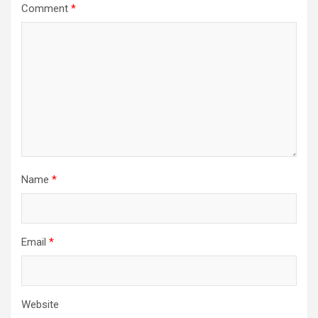
Comment
*
Name
*
Email
*
Website