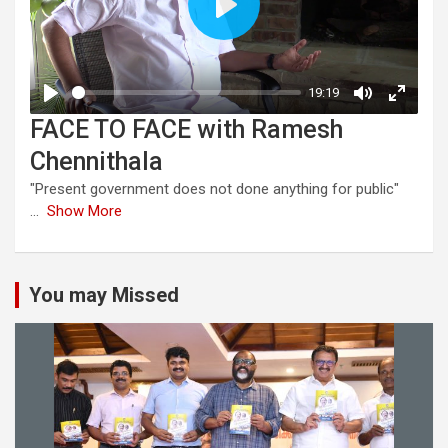
FACE TO FACE with Ramesh
Chennithala
"Present government does not done anything for public"
...
Show More
You may Missed