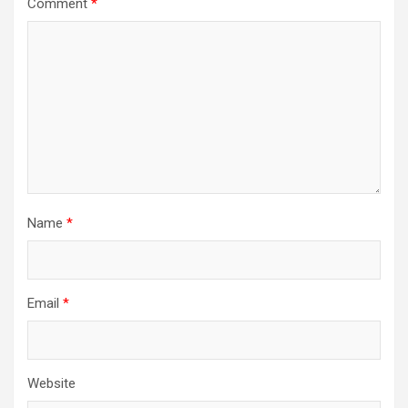
Comment
*
Name
*
Email
*
Website