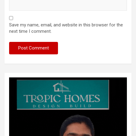
Save my name, email, and website in this browser for the
next time I comment.