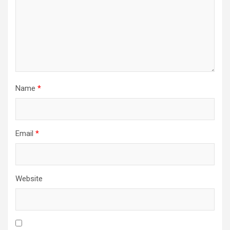
Name
*
Email
*
Website