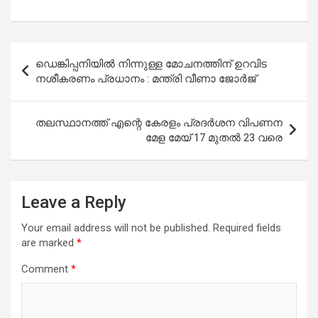
Post
ഡെങ്കിപ്പനിയില്‍ നിന്നുള്ള മോചനത്തിന് ഉറവിട
navigation
നശീകരണം പ്രധാനം : മന്ത്രി വീണാ ജോര്‍ജ്
തലസ്ഥാനത്ത് എന്റെ കേരളം പ്രദർശന വിപണന
മേള മേയ് 17 മുതൽ 23 വരെ
Leave a Reply
Your email address will not be published.
Required fields
are marked
*
Comment
*