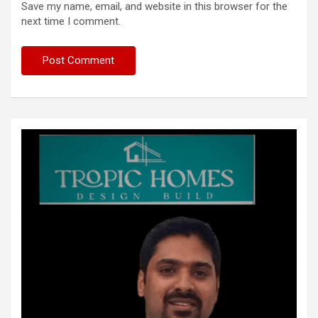
Save my name, email, and website in this browser for the
next time I comment.