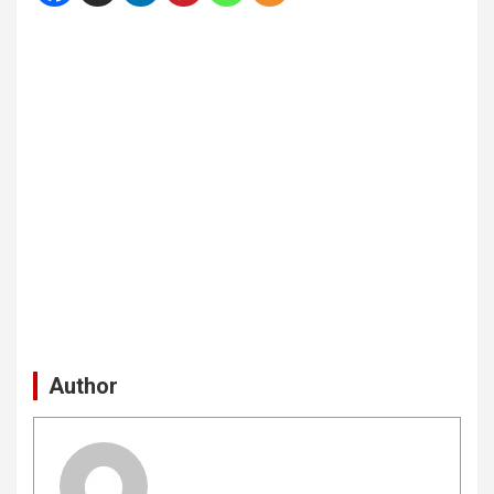
Author