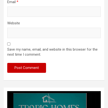
Email
*
Website
Save my name, email, and website in this browser for the
next time I comment.