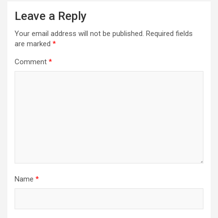
Leave a Reply
Your email address will not be published.
Required fields
are marked
*
Comment
*
Name
*