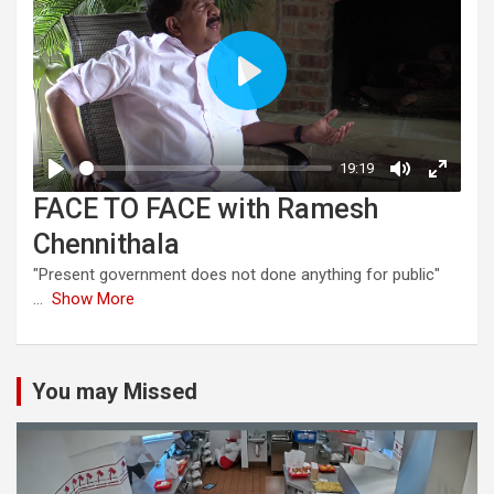
FACE TO FACE with Ramesh
Chennithala
"Present government does not done anything for public"
...
Show More
You may Missed