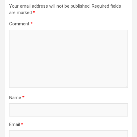
Your email address will not be published.
Required fields
are marked
*
Comment
*
Name
*
Email
*