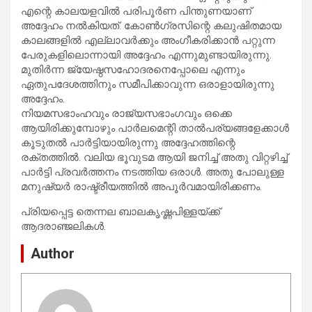
എന്റെ കാലയളവില്‍ പരിപൂര്‍ണ പിന്തുണയാണ്
അദ്ദേഹം നല്‍കിയത്. കോണ്‍ഗ്രസിന്റെ കലുഷിതമായ
കാലങ്ങളില്‍ എല്ലാവര്‍ക്കും അംഗീകരിക്കാന്‍ പറ്റുന്ന
പേരുകളിലൊന്നായി അദ്ദേഹം എന്നുമുണ്ടായിരുന്നു.
മുതിര്‍ന്ന ജ്യേഷ്ഠസഹോദരനെപ്പോലെ എന്നും
ഏതുപദേശത്തിനും സമീപിക്കാവുന്ന ഒരാളായിരുന്നു
അദ്ദേഹം.
നിയമസഭാംഹവും രാജ്യസഭാംഗവും ഒക്കെ
ആയിരിക്കുമ്പോഴും പാര്‍ലമെന്റി താല്‍പര്യങ്ങളേക്കാള്‍
കൂടുതല്‍ പാര്‍ട്ടിയായിരുന്നു അദ്ദേഹത്തിന്റെ
രക്തത്തില്‍. വലിയ ഭൂവുടമ ആയി ജനിച്ച് അതു വിറ്റഴിച്ച്
പാര്‍ട്ടി പ്രവര്‍ത്തനം നടത്തിയ ഒരാള്‍. അതു പോലുള്ള
മനുഷ്യര്‍ രാഷ്ട്രീയത്തില്‍ അപൂര്‍വമായിരിക്കണം.
പ്രിയപ്പെട്ട തെന്നല ബാലകൃഷ്ണപിള്ളയ്ക്ക്
ആദരാഞ്ജലികള്‍.
Author