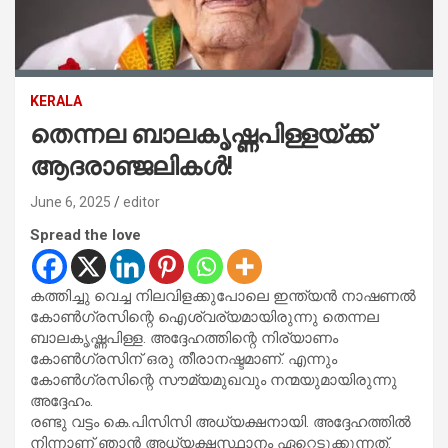
KERALA
തെന്നല ബാലകൃഷ്ണപിള്ളയ്ക്ക്
ആദരാഞ്ജലികള്‍!
June 6, 2025
editor
Spread the love
കത്തിച്ചു വെച്ച നിലവിളക്കുപോലെ ഇന്ത്യന്‍ നാഷണല്‍
കോണ്‍ഗ്രസിന്റെ ഐശ്വര്യമായിരുന്നു തെന്നല
ബാലകൃഷ്ണപിള്ള. അദ്ദേഹത്തിന്റെ നിര്യാണം
കോണ്‍ഗ്രസിന് ഒരു തീരാനഷ്ടമാണ്. എന്നും
കോണ്‍ഗ്രസിന്റെ സൗമ്യമുഖവും നന്മയുമായിരുന്നു
അദ്ദേഹം.
രണ്ടു വട്ടം കെ.പിസിസി അധ്യക്ഷനായി. അദ്ദേഹത്തില്‍
നിന്നാണ് ഞാന്‍ അധ്യക്ഷസ്ഥാനം ഏറ്റെടുക്കുന്നത്.