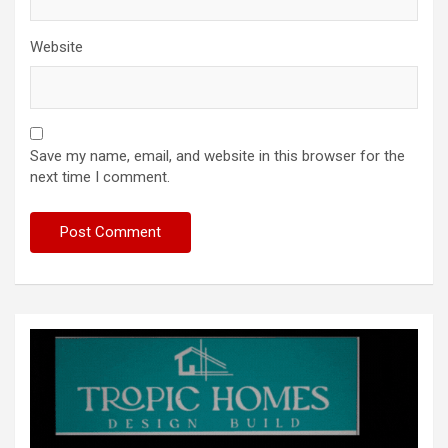
Website
Save my name, email, and website in this browser for the
next time I comment.