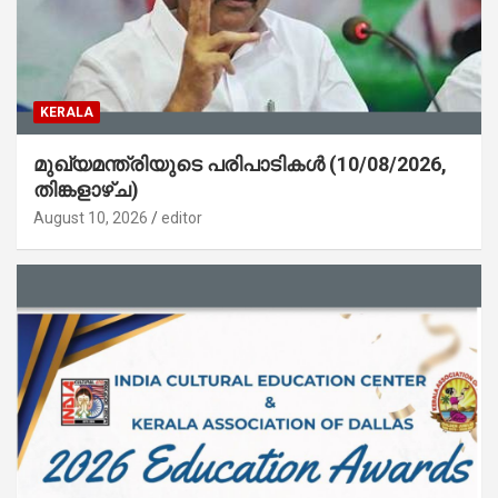
KERALA
മുഖ്യമന്ത്രിയുടെ പരിപാടികൾ (10/08/2026,
തിങ്കളാഴ്ച)
August 10, 2026
editor