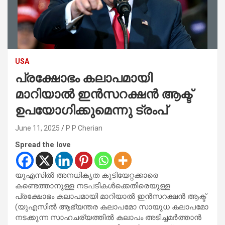
USA
പ്രക്ഷോഭം കലാപമായി
മാറിയാല്‍ ഇന്‍സറക്ഷന്‍ ആക്ട്
ഉപയോഗിക്കുമെന്നു ട്രംപ്
June 11, 2025
P P Cherian
Spread the love
യുഎസില്‍ അനധികൃത കുടിയേറ്റക്കാരെ
കണ്ടെത്താനുള്ള നടപടികള്‍ക്കെതിരെയുള്ള
പ്രക്ഷോഭം കലാപമായി മാറിയാല്‍ ഇന്‍സറക്ഷന്‍ ആക്ട്
(യുഎസില്‍ ആഭ്യന്തര കലാപമോ സായുധ കലാപമോ
നടക്കുന്ന സാഹചര്യത്തില്‍ കലാപം അടിച്ചമര്‍ത്താന്‍