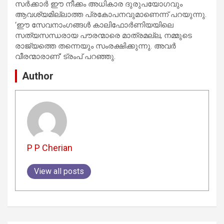
സര്‍ക്കാര്‍ ഈ നീക്കം അധികാര ദുരുപയോഗവും
ആവശ്യമില്ലാത്ത പ്രകോപനവുമാണെന്ന് പറയുന്നു.
‘ഈ സേവനാംഗങ്ങള്‍ കാലിഫോര്‍ണിയയിലെ
സത്യസന്ധരായ പൗരന്മാരെ മാത്രമല്ല, നമ്മുടെ
രാജ്യത്തെ തന്നെയും സംരക്ഷിക്കുന്നു. അവര്‍
വീരന്മാരാണ്’ ട്രംപ് പറഞ്ഞു.
Author
P P Cherian
View all posts