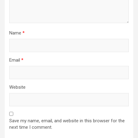
Name
*
Email
*
Website
Save my name, email, and website in this browser for the
next time I comment.