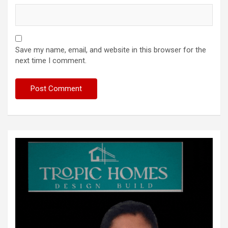
Save my name, email, and website in this browser for the
next time I comment.