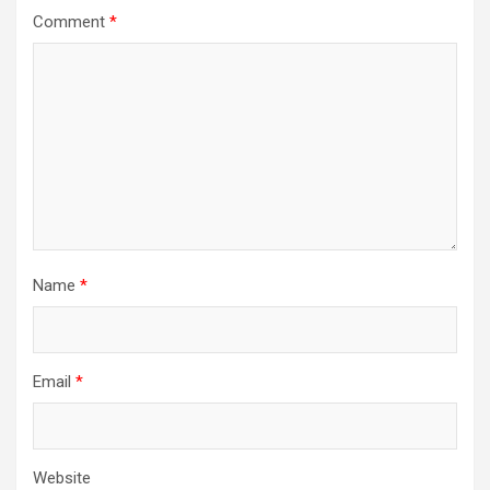
Comment
*
Name
*
Email
*
Website