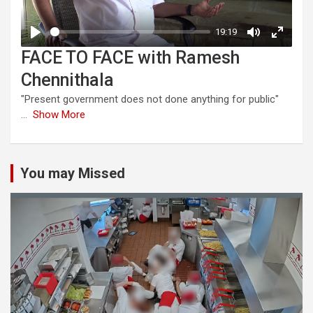
FACE TO FACE with Ramesh
Chennithala
"Present government does not done anything for public"
...
Show More
You may Missed